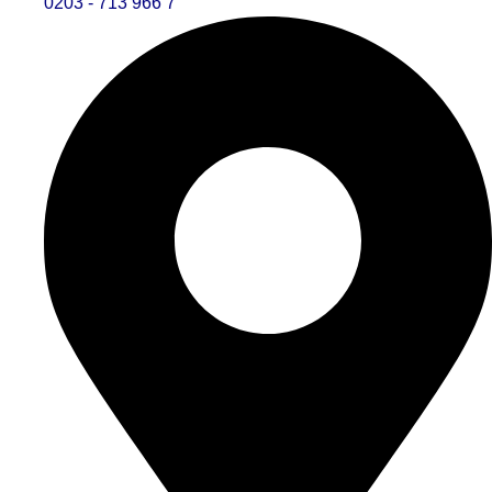
0203 - 713 966 7