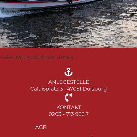
Failed to load business details.
ANLEGESTELLE
Calaisplatz 3 • 47051 Duisburg
KONTAKT
0203 - 713 966 7
AGB